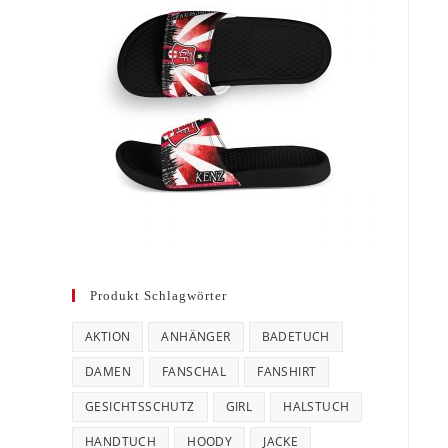
Produkt Schlagwörter
AKTION
ANHÄNGER
BADETUCH
DAMEN
FANSCHAL
FANSHIRT
GESICHTSSCHUTZ
GIRL
HALSTUCH
HANDTUCH
HOODY
JACKE