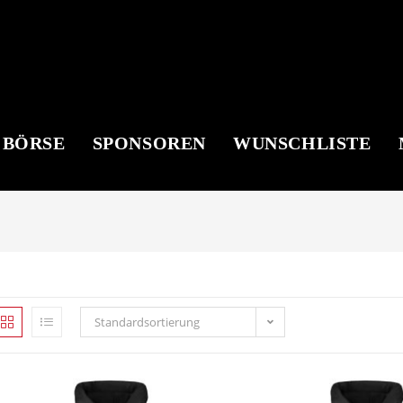
 BÖRSE
SPONSOREN
WUNSCHLISTE
Standardsortierung