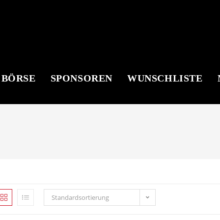
 BÖRSE
SPONSOREN
WUNSCHLISTE
Standardsortierung