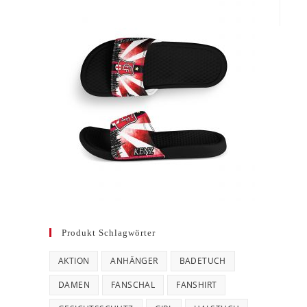
Produkt Schlagwörter
AKTION
ANHÄNGER
BADETUCH
DAMEN
FANSCHAL
FANSHIRT