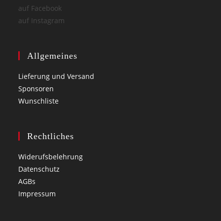
auf Facebook
auf Instagram
Allgemeines
Lieferung und Versand
Sponsoren
Wunschliste
Rechtliches
Widerufsbelehrung
Datenschutz
AGBs
Impressum