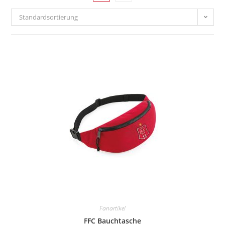
Standardsortierung
Fanartikel
FFC Bauchtasche