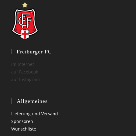
Freiburger FC
im Internet
auf Facebook
auf Instagram
Allgemeines
Lieferung und Versand
Sponsoren
Wunschliste