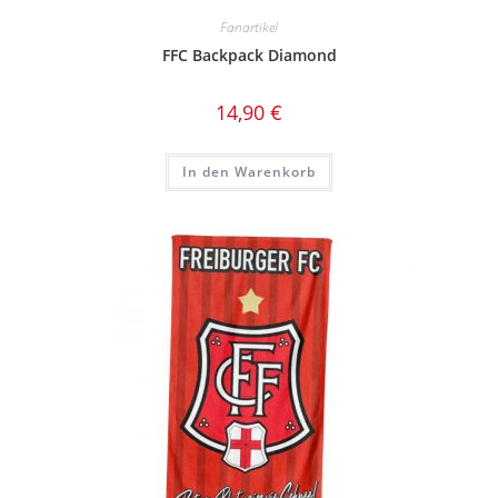
Fanartikel
FFC Backpack Diamond
14,90
€
In den Warenkorb