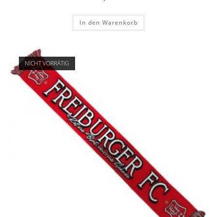
In den Warenkorb
NICHT VORRÄTIG