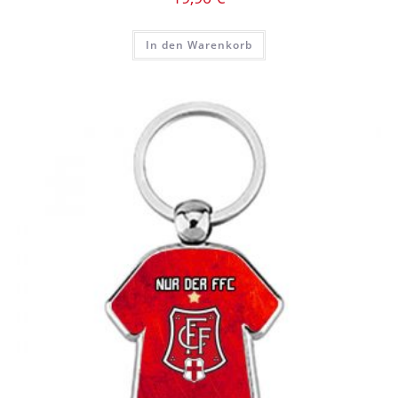
In den Warenkorb