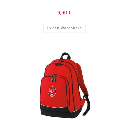
9,90
€
In den Warenkorb