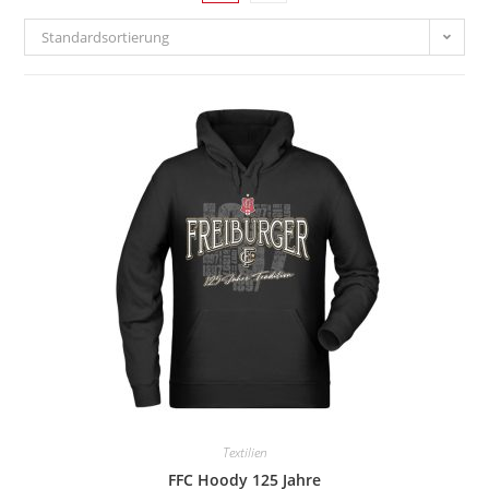
Standardsortierung
Textilien
FFC Hoody 125 Jahre