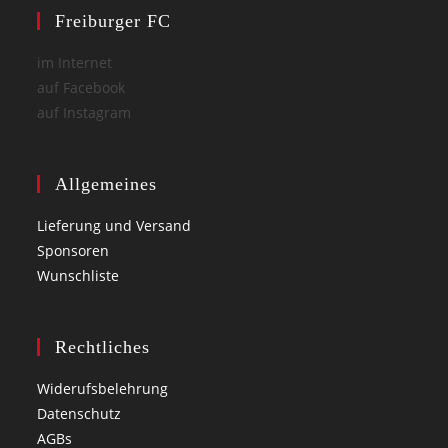
Freiburger FC
im Internet
auf Facebook
auf Instagram
Allgemeines
Lieferung und Versand
Sponsoren
Wunschliste
Rechtliches
Widerufsbelehrung
Datenschutz
AGBs