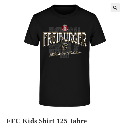
FFC Kids Shirt 125 Jahre