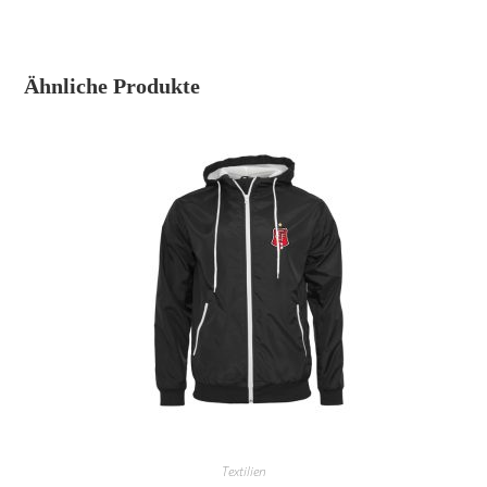
Ähnliche Produkte
Textilien