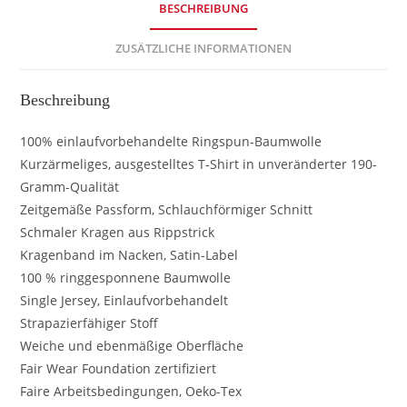
BESCHREIBUNG
ZUSÄTZLICHE INFORMATIONEN
Beschreibung
100% einlaufvorbehandelte Ringspun-Baumwolle
Kurzärmeliges, ausgestelltes T-Shirt in unveränderter 190-
Gramm-Qualität
Zeitgemäße Passform, Schlauchförmiger Schnitt
Schmaler Kragen aus Rippstrick
Kragenband im Nacken, Satin-Label
100 % ringgesponnene Baumwolle
Single Jersey, Einlaufvorbehandelt
Strapazierfähiger Stoff
Weiche und ebenmäßige Oberfläche
Fair Wear Foundation zertifiziert
Faire Arbeitsbedingungen, Oeko-Tex