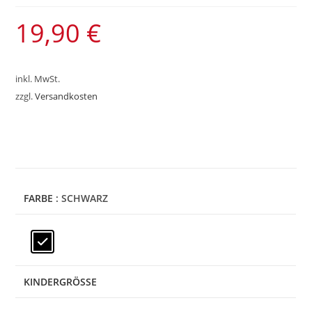
19,90
€
inkl. MwSt.
zzgl.
Versandkosten
FARBE
: SCHWARZ
KINDERGRÖSSE