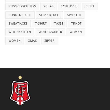
REISSVERSCHLUSS
SCHAL
SCHLÜSSEL
SHIRT
SONNENSTUHL
STRANDTUCH
SWEATER
SWEATJACKE
T-SHIRT
TASSE
TRIKOT
WEIHNACHTEN
WINTERZAUBER
WOMAN
WOMEN
XMAS
ZIPPER