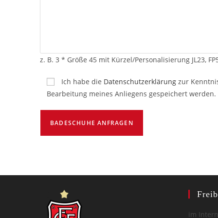
z. B. 3 * Größe 45 mit Kürzel/Personalisierung JL23, FP
Ich habe die
Datenschutzerklärung
zur Kenntni
Bearbeitung meines Anliegens gespeichert werden.
Frei
im Inter