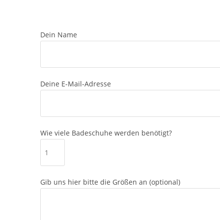
Dein Name
Deine E-Mail-Adresse
Wie viele Badeschuhe werden benötigt?
Gib uns hier bitte die Größen an (optional)