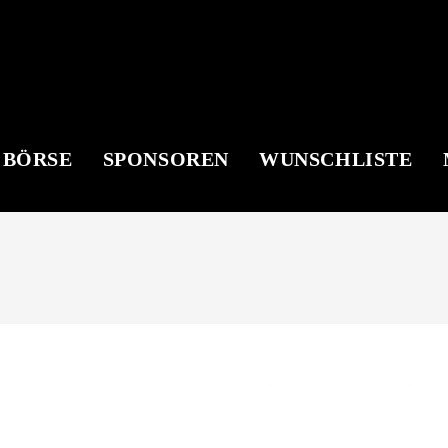
 BÖRSE
SPONSOREN
WUNSCHLISTE