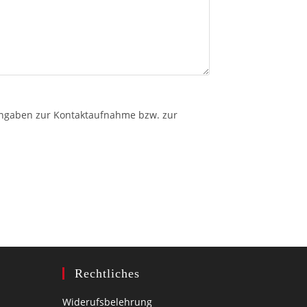
angaben zur Kontaktaufnahme bzw. zur
Rechtliches
Widerufsbelehrung