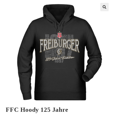
FFC Hoody 125 Jahre