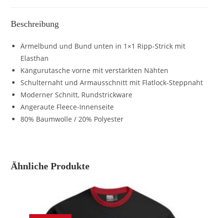
Beschreibung
Ärmelbund und Bund unten in 1×1 Ripp-Strick mit
Elasthan
Kängurutasche vorne mit verstärkten Nähten
Schulternaht und Armausschnitt mit Flatlock-Steppnaht
Moderner Schnitt, Rundstrickware
Angeraute Fleece-Innenseite
80% Baumwolle / 20% Polyester
Ähnliche Produkte