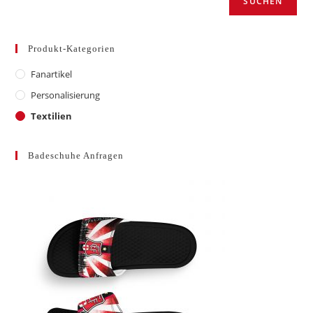
SUCHEN
Produkt-Kategorien
Fanartikel
Personalisierung
Textilien
Badeschuhe Anfragen