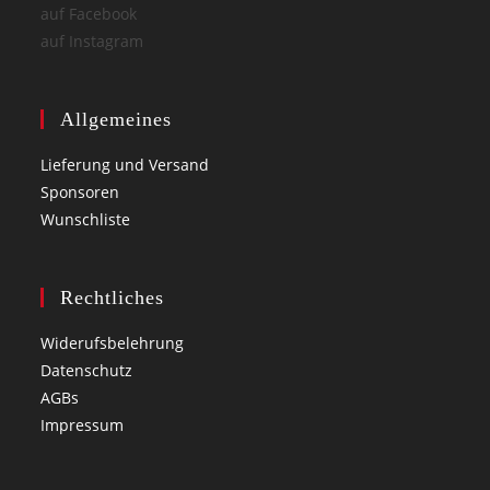
auf Facebook
auf Instagram
Allgemeines
Lieferung und Versand
Sponsoren
Wunschliste
Rechtliches
Widerufsbelehrung
Datenschutz
AGBs
Impressum