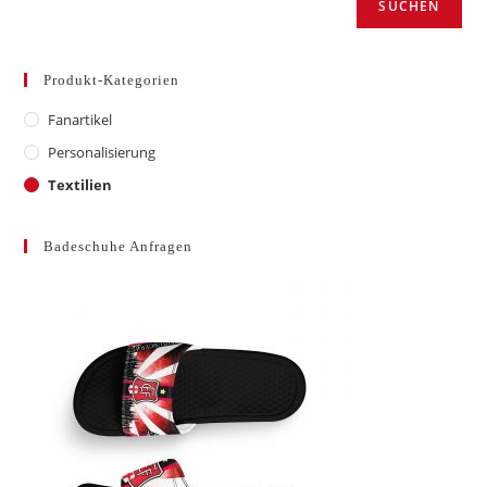
SUCHEN
Produkt-Kategorien
Fanartikel
Personalisierung
Textilien
Badeschuhe Anfragen