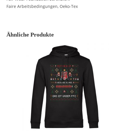
Faire Arbeitsbedingungen, Oeko-Tex
Ähnliche Produkte