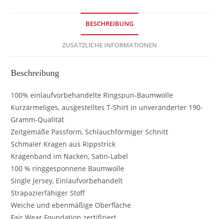
BESCHREIBUNG
ZUSÄTZLICHE INFORMATIONEN
Beschreibung
100% einlaufvorbehandelte Ringspun-Baumwolle
Kurzärmeliges, ausgestelltes T-Shirt in unveränderter 190-
Gramm-Qualität
Zeitgemäße Passform, Schlauchförmiger Schnitt
Schmaler Kragen aus Rippstrick
Kragenband im Nacken, Satin-Label
100 % ringgesponnene Baumwolle
Single Jersey, Einlaufvorbehandelt
Strapazierfähiger Stoff
Weiche und ebenmäßige Oberfläche
Fair Wear Foundation zertifiziert