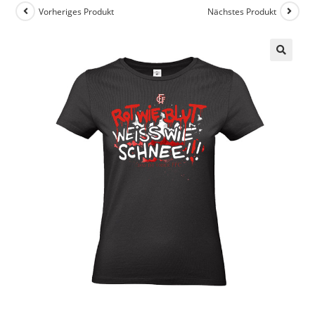
Vorheriges Produkt
Nächstes Produkt