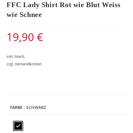
FFC Lady Shirt Rot wie Blut Weiss
wie Schnee
19,90
€
inkl. MwSt.
zzgl.
Versandkosten
FARBE
: SCHWARZ