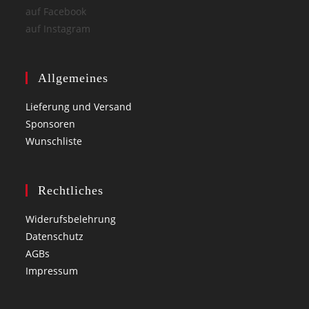
auf Facebook
auf Instagram
Allgemeines
Lieferung und Versand
Sponsoren
Wunschliste
Rechtliches
Widerufsbelehrung
Datenschutz
AGBs
Impressum