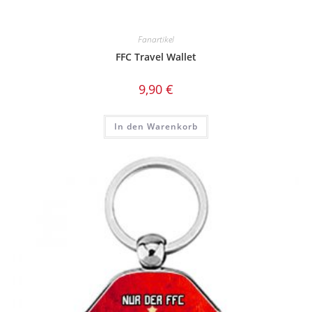
Fanartikel
FFC Travel Wallet
9,90
€
In den Warenkorb