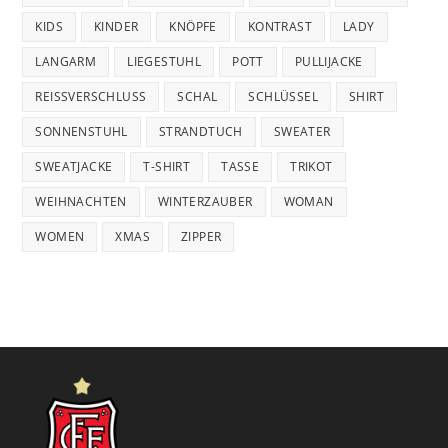
KIDS
KINDER
KNÖPFE
KONTRAST
LADY
LANGARM
LIEGESTUHL
POTT
PULLIJACKE
REISSVERSCHLUSS
SCHAL
SCHLÜSSEL
SHIRT
SONNENSTUHL
STRANDTUCH
SWEATER
SWEATJACKE
T-SHIRT
TASSE
TRIKOT
WEIHNACHTEN
WINTERZAUBER
WOMAN
WOMEN
XMAS
ZIPPER