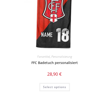
Fanartikel
,
Personalisierung
FFC Badetuch personalisiert
28,90
€
Select options