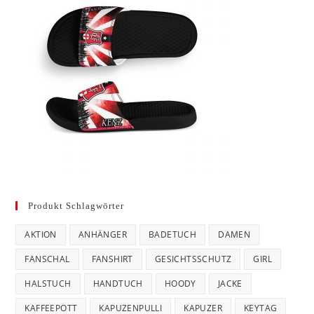
Produkt Schlagwörter
AKTION
ANHÄNGER
BADETUCH
DAMEN
FANSCHAL
FANSHIRT
GESICHTSSCHUTZ
GIRL
HALSTUCH
HANDTUCH
HOODY
JACKE
KAFFEEPOTT
KAPUZENPULLI
KAPUZER
KEYTAG