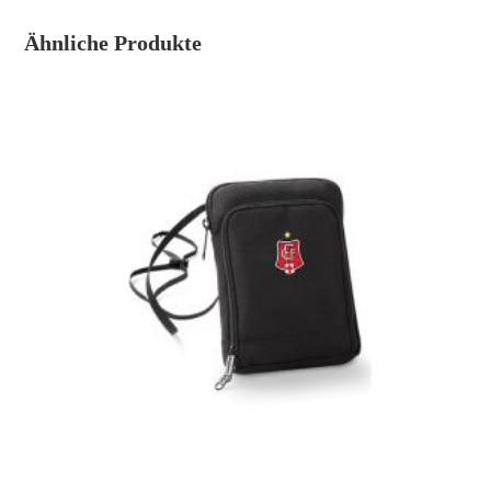
Ähnliche Produkte