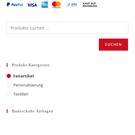
SUCHEN
Produkt-Kategorien
Fanartikel
Personalisierung
Textilien
Badeschuhe Anfragen