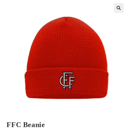
FFC Beanie