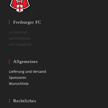
Freiburger FC
im Internet
auf Facebook
auf Instagram
Allgemeines
Lieferung und Versand
Sponsoren
Wunschliste
Rechtliches