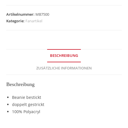
Artikelnummer:
MB7500
Kategorie:
Fanartikel
BESCHREIBUNG
ZUSÄTZLICHE INFORMATIONEN
Beschreibung
Beanie bestickt
doppelt gestrickt
100% Polyacryl