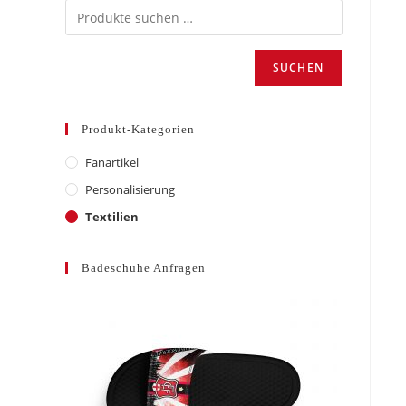
SUCHEN
Produkt-Kategorien
Fanartikel
Personalisierung
Textilien
Badeschuhe Anfragen