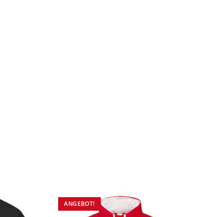
ANGEBOT!