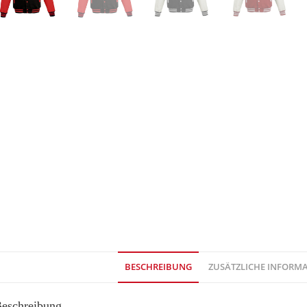
BESCHREIBUNG
ZUSÄTZLICHE INFORM
eschreibung