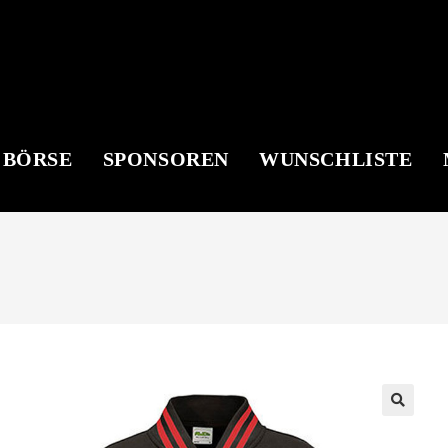
 BÖRSE
SPONSOREN
WUNSCHLISTE