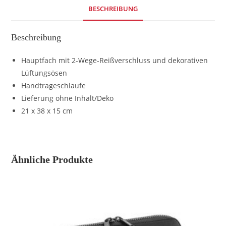
BESCHREIBUNG
Beschreibung
Hauptfach mit 2-Wege-Reißverschluss und dekorativen
Lüftungsösen
Handtrageschlaufe
Lieferung ohne Inhalt/Deko
21 x 38 x 15 cm
Ähnliche Produkte