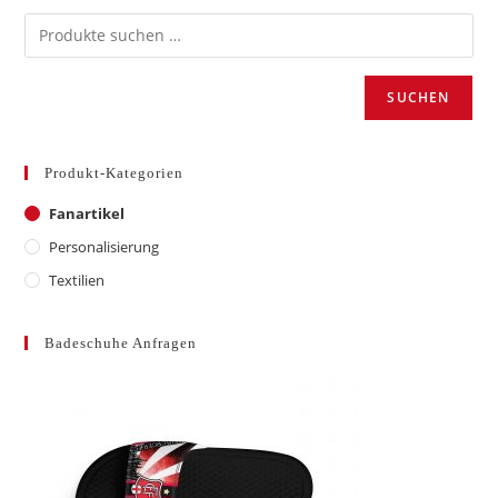
SUCHEN
Produkt-Kategorien
Fanartikel
Personalisierung
Textilien
Badeschuhe Anfragen