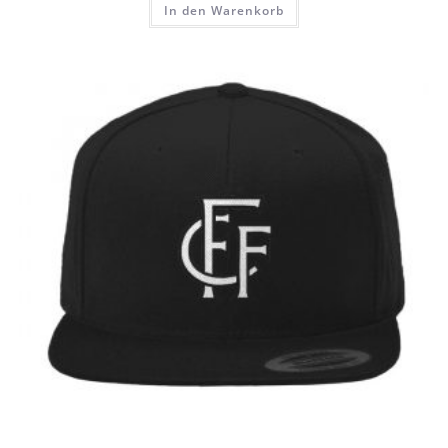
In den Warenkorb