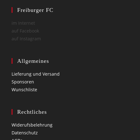
Freiburger FC
im Internet
auf Facebook
auf Instagram
Allgemeines
Lieferung und Versand
Sponsoren
Wunschliste
Rechtliches
Widerufsbelehrung
Datenschutz