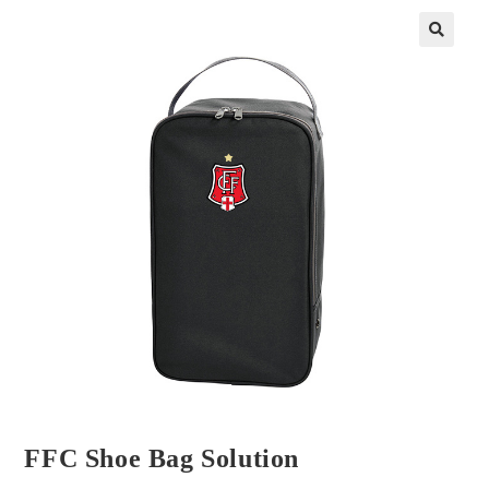
FFC Shoe Bag Solution