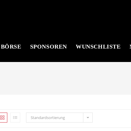
 BÖRSE
SPONSOREN
WUNSCHLISTE
Standardsortierung