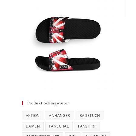
Produkt Schlagwörter
AKTION
ANHÄNGER
BADETUCH
DAMEN
FANSCHAL
FANSHIRT