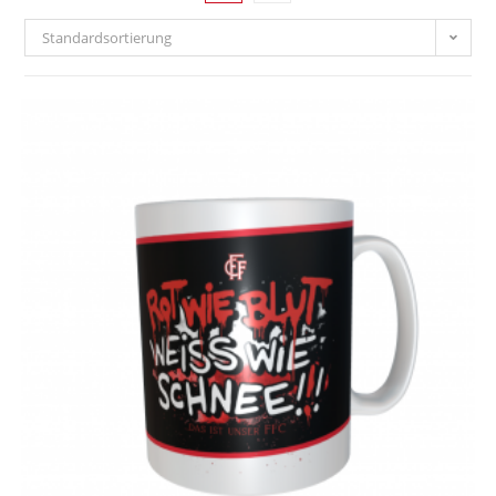
Standardsortierung