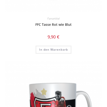
Fanartikel
FFC Tasse Rot wie Blut
9,90
€
In den Warenkorb