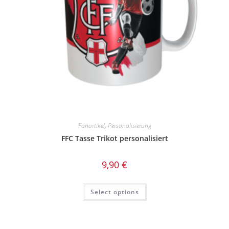
Fanartikel
,
Personalisierung
FFC Tasse Trikot personalisiert
9,90
€
Select options