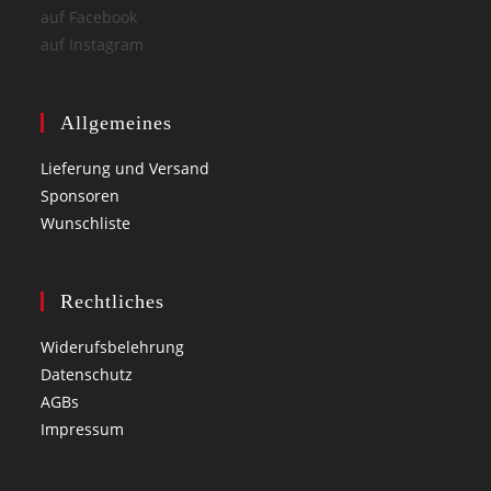
auf Facebook
auf Instagram
Allgemeines
Lieferung und Versand
Sponsoren
Wunschliste
Rechtliches
Widerufsbelehrung
Datenschutz
AGBs
Impressum