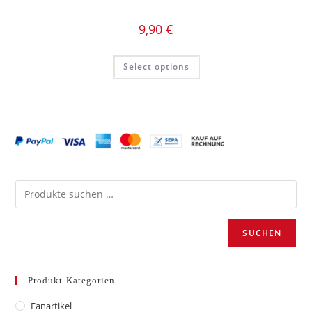
9,90
€
Select options
SUCHEN
Produkt-Kategorien
Fanartikel