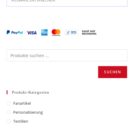
AUSWAHL ENTSPRECHEN.
SUCHEN
Produkt-Kategorien
Fanartikel
Personalisierung
Textilien