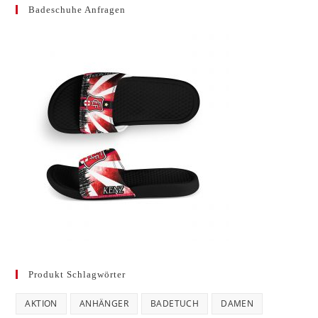
Badeschuhe Anfragen
Produkt Schlagwörter
AKTION
ANHÄNGER
BADETUCH
DAMEN