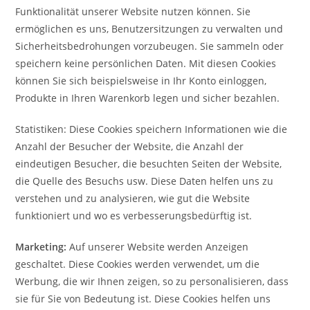
Funktionalität unserer Website nutzen können. Sie
ermöglichen es uns, Benutzersitzungen zu verwalten und
Sicherheitsbedrohungen vorzubeugen. Sie sammeln oder
speichern keine persönlichen Daten. Mit diesen Cookies
können Sie sich beispielsweise in Ihr Konto einloggen,
Produkte in Ihren Warenkorb legen und sicher bezahlen.
Statistiken: Diese Cookies speichern Informationen wie die
Anzahl der Besucher der Website, die Anzahl der
eindeutigen Besucher, die besuchten Seiten der Website,
die Quelle des Besuchs usw. Diese Daten helfen uns zu
verstehen und zu analysieren, wie gut die Website
funktioniert und wo es verbesserungsbedürftig ist.
Marketing:
Auf unserer Website werden Anzeigen
geschaltet. Diese Cookies werden verwendet, um die
Werbung, die wir Ihnen zeigen, so zu personalisieren, dass
sie für Sie von Bedeutung ist. Diese Cookies helfen uns