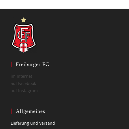
Freiburger FC
im Internet
auf Facebook
auf Instagram
Allgemeines
Lieferung und Versand