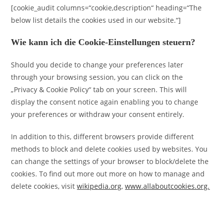
[cookie_audit columns=“cookie,description“ heading=“The
below list details the cookies used in our website.“]
Wie kann ich die Cookie-Einstellungen steuern?
Should you decide to change your preferences later
through your browsing session, you can click on the
„Privacy & Cookie Policy“ tab on your screen. This will
display the consent notice again enabling you to change
your preferences or withdraw your consent entirely.
In addition to this, different browsers provide different
methods to block and delete cookies used by websites. You
can change the settings of your browser to block/delete the
cookies. To find out more out more on how to manage and
delete cookies, visit
wikipedia.org
,
www.allaboutcookies.org.