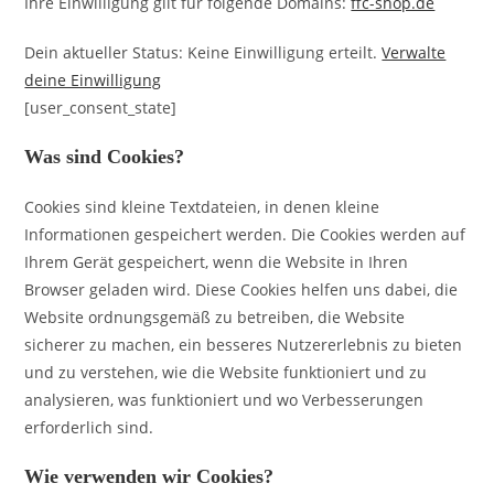
Ihre Einwilligung gilt für folgende Domains:
ffc-shop.de
Dein aktueller Status: Keine Einwilligung erteilt.
Verwalte
deine Einwilligung
[user_consent_state]
Was sind Cookies?
Cookies sind kleine Textdateien, in denen kleine
Informationen gespeichert werden. Die Cookies werden auf
Ihrem Gerät gespeichert, wenn die Website in Ihren
Browser geladen wird. Diese Cookies helfen uns dabei, die
Website ordnungsgemäß zu betreiben, die Website
sicherer zu machen, ein besseres Nutzererlebnis zu bieten
und zu verstehen, wie die Website funktioniert und zu
analysieren, was funktioniert und wo Verbesserungen
erforderlich sind.
Wie verwenden wir Cookies?