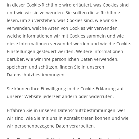
In dieser Cookie-Richtlinie wird erläutert, was Cookies sind
und wie wir sie verwenden. Sie sollten diese Richtlinie
lesen, um zu verstehen, was Cookies sind, wie wir sie
verwenden, welche Arten von Cookies wir verwenden,
welche Informationen wir mit Cookies sammeln und wie
diese Informationen verwendet werden und wie die Cookie-
Einstellungen gesteuert werden. Weitere Informationen
darüber, wie wir Ihre persönlichen Daten verwenden,
speichern und schützen, finden Sie in unseren
Datenschutzbestimmungen.
Sie können Ihre Einwilligung in die Cookie-Erklärung auf
unserer Website jederzeit ändern oder widerrufen.
Erfahren Sie in unseren Datenschutzbestimmungen, wer
wir sind, wie Sie mit uns in Kontakt treten können und wie
wir personenbezogene Daten verarbeiten.