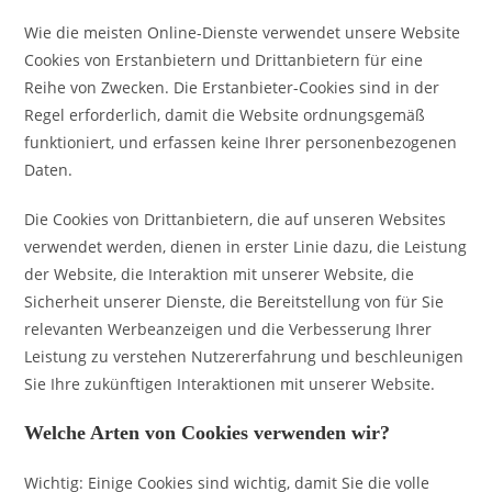
Wie die meisten Online-Dienste verwendet unsere Website
Cookies von Erstanbietern und Drittanbietern für eine
Reihe von Zwecken. Die Erstanbieter-Cookies sind in der
Regel erforderlich, damit die Website ordnungsgemäß
funktioniert, und erfassen keine Ihrer personenbezogenen
Daten.
Die Cookies von Drittanbietern, die auf unseren Websites
verwendet werden, dienen in erster Linie dazu, die Leistung
der Website, die Interaktion mit unserer Website, die
Sicherheit unserer Dienste, die Bereitstellung von für Sie
relevanten Werbeanzeigen und die Verbesserung Ihrer
Leistung zu verstehen Nutzererfahrung und beschleunigen
Sie Ihre zukünftigen Interaktionen mit unserer Website.
Welche Arten von Cookies verwenden wir?
Wichtig: Einige Cookies sind wichtig, damit Sie die volle