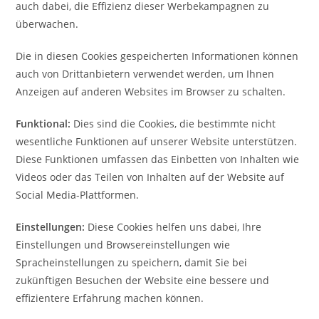
auch dabei, die Effizienz dieser Werbekampagnen zu
überwachen.
Die in diesen Cookies gespeicherten Informationen können
auch von Drittanbietern verwendet werden, um Ihnen
Anzeigen auf anderen Websites im Browser zu schalten.
Funktional:
Dies sind die Cookies, die bestimmte nicht
wesentliche Funktionen auf unserer Website unterstützen.
Diese Funktionen umfassen das Einbetten von Inhalten wie
Videos oder das Teilen von Inhalten auf der Website auf
Social Media-Plattformen.
Einstellungen:
Diese Cookies helfen uns dabei, Ihre
Einstellungen und Browsereinstellungen wie
Spracheinstellungen zu speichern, damit Sie bei
zukünftigen Besuchen der Website eine bessere und
effizientere Erfahrung machen können.