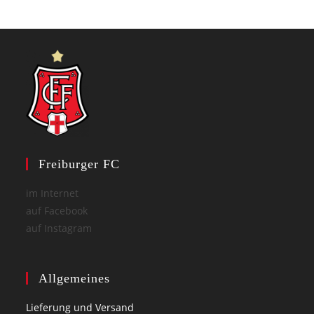
Freiburger FC
im Internet
auf Facebook
auf Instagram
Allgemeines
Lieferung und Versand