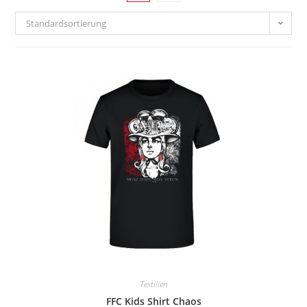
Standardsortierung
Textilien
FFC Kids Shirt Chaos