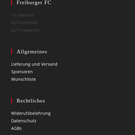
Freiburger FC
im Internet
auf Facebook
auf Instagram
Allgemeines
Lieferung und Versand
Sponsoren
Wunschliste
Rechtliches
Widerufsbelehrung
Datenschutz
AGBs