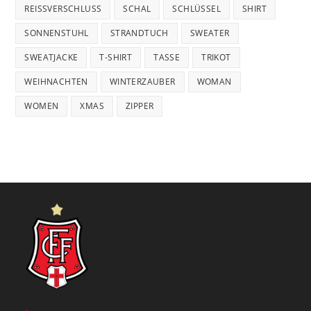
REISSVERSCHLUSS
SCHAL
SCHLÜSSEL
SHIRT
SONNENSTUHL
STRANDTUCH
SWEATER
SWEATJACKE
T-SHIRT
TASSE
TRIKOT
WEIHNACHTEN
WINTERZAUBER
WOMAN
WOMEN
XMAS
ZIPPER