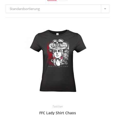
Standardsortierung
Textilien
FFC Lady Shirt Chaos