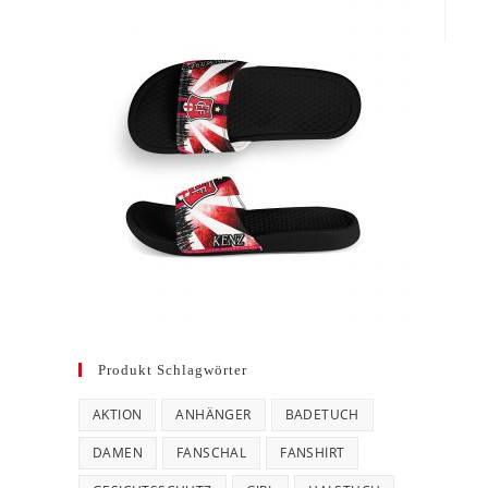
Produkt Schlagwörter
AKTION
ANHÄNGER
BADETUCH
DAMEN
FANSCHAL
FANSHIRT