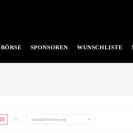
 BÖRSE
SPONSOREN
WUNSCHLISTE
Standardsortierung